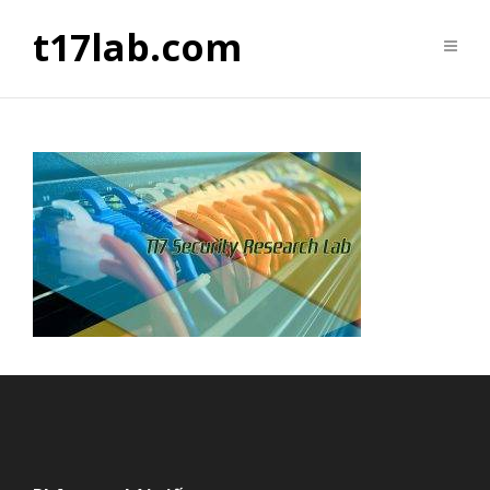
t17lab.com