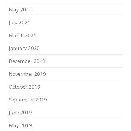
May 2022
July 2021
March 2021
January 2020
December 2019
November 2019
October 2019
September 2019
June 2019
May 2019