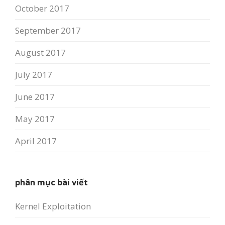
October 2017
September 2017
August 2017
July 2017
June 2017
May 2017
April 2017
phân mục bài viết
Kernel Exploitation