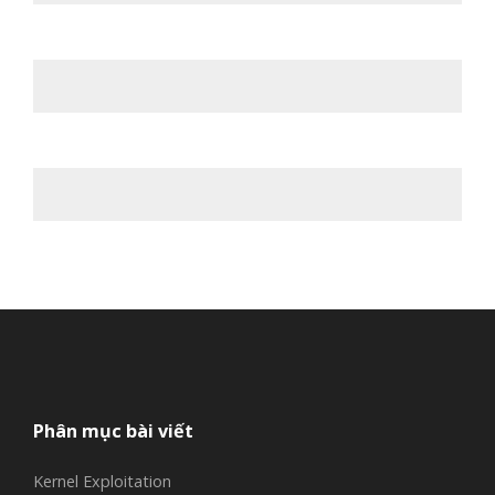
Phân mục bài viết
Kernel Exploitation