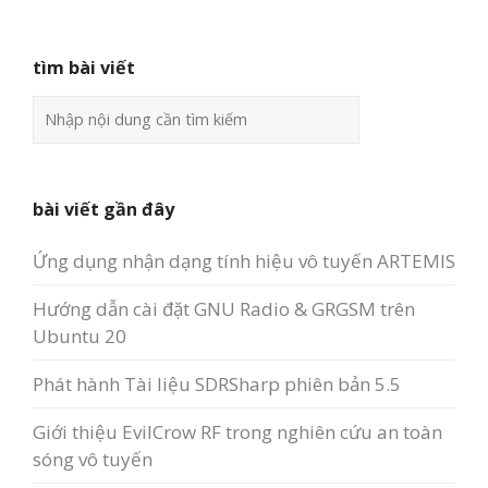
tìm bài viết
bài viết gần đây
Ứng dụng nhận dạng tính hiệu vô tuyến ARTEMIS
Hướng dẫn cài đặt GNU Radio & GRGSM trên
Ubuntu 20
Phát hành Tài liệu SDRSharp phiên bản 5.5
Giới thiệu EvilCrow RF trong nghiên cứu an toàn
sóng vô tuyến