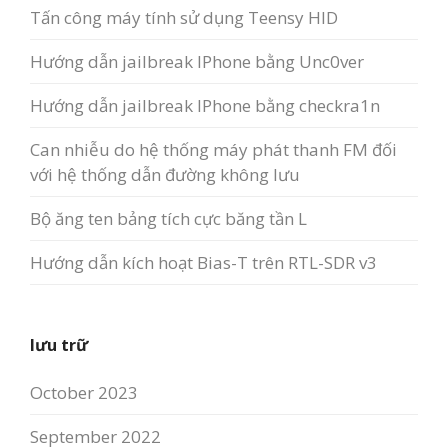
Tấn công máy tính sử dụng Teensy HID
Hướng dẫn jailbreak IPhone bằng Unc0ver
Hướng dẫn jailbreak IPhone bằng checkra1n
Can nhiễu do hệ thống máy phát thanh FM đối
với hệ thống dẫn đường không lưu
Bộ ăng ten bảng tích cực băng tần L
Hướng dẫn kích hoạt Bias-T trên RTL-SDR v3
lưu trữ
October 2023
September 2022