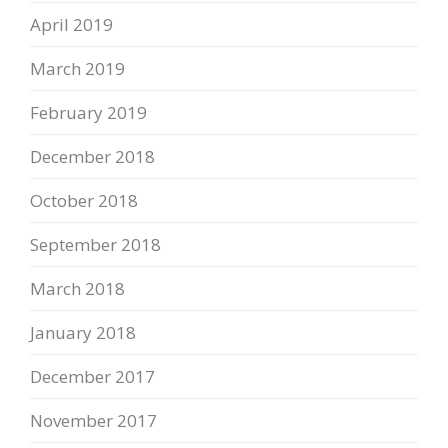
April 2019
March 2019
February 2019
December 2018
October 2018
September 2018
March 2018
January 2018
December 2017
November 2017