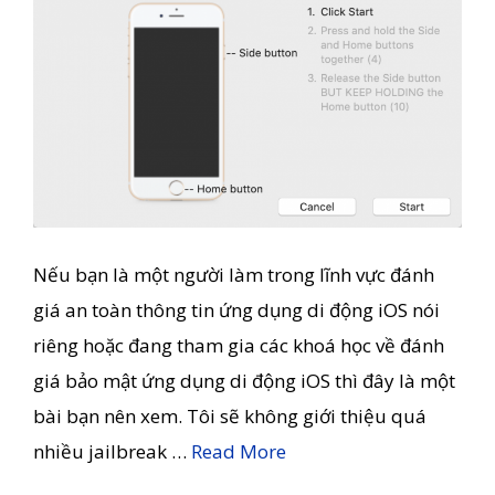
Nếu bạn là một người làm trong lĩnh vực đánh
giá an toàn thông tin ứng dụng di động iOS nói
riêng hoặc đang tham gia các khoá học về đánh
giá bảo mật ứng dụng di động iOS thì đây là một
bài bạn nên xem. Tôi sẽ không giới thiệu quá
nhiều jailbreak …
Read More