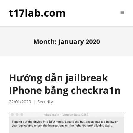
t17lab.com
Month:
January 2020
Hướng dẫn jailbreak
IPhone bằng checkra1n
22/01/2020
Security