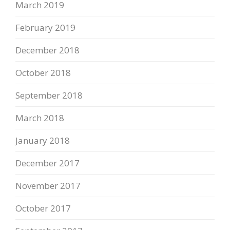
March 2019
February 2019
December 2018
October 2018
September 2018
March 2018
January 2018
December 2017
November 2017
October 2017