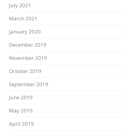
July 2021
March 2021
January 2020
December 2019
November 2019
October 2019
September 2019
June 2019
May 2019
April 2019