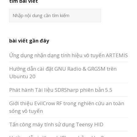
tìm bài viết
bài viết gần đây
Ứng dụng nhận dạng tính hiệu vô tuyến ARTEMIS
Hướng dẫn cài đặt GNU Radio & GRGSM trên
Ubuntu 20
Phát hành Tài liệu SDRSharp phiên bản 5.5
Giới thiệu EvilCrow RF trong nghiên cứu an toàn
sóng vô tuyến
Tấn công máy tính sử dụng Teensy HID