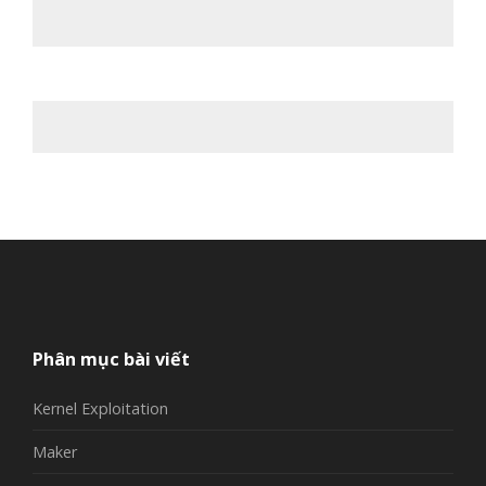
Phân mục bài viết
Kernel Exploitation
Maker