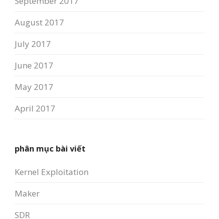
September 2017
August 2017
July 2017
June 2017
May 2017
April 2017
phân mục bài viết
Kernel Exploitation
Maker
SDR