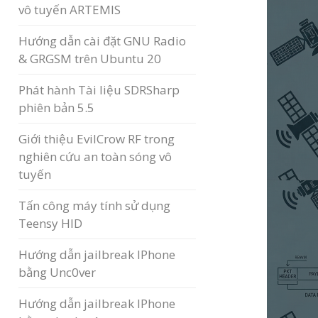
vô tuyến ARTEMIS
Hướng dẫn cài đặt GNU Radio
& GRGSM trên Ubuntu 20
Phát hành Tài liệu SDRSharp
phiên bản 5.5
Giới thiệu EvilCrow RF trong
nghiên cứu an toàn sóng vô
tuyến
Tấn công máy tính sử dụng
Teensy HID
Hướng dẫn jailbreak IPhone
bằng Unc0ver
Hướng dẫn jailbreak IPhone