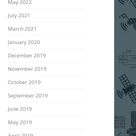
May 2022
July 2021
March 2021
January 2020
December 2019
November 2019
October 2019
September 2019
June 2019
May 2019
April 2019