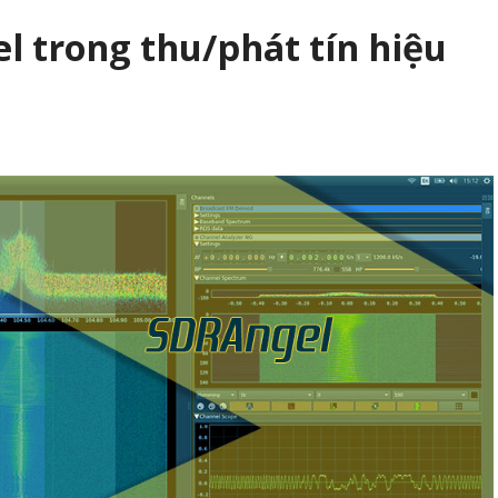
 trong thu/phát tín hiệu