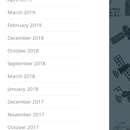
March 2019
February 2019
December 2018
October 2018
September 2018
March 2018
January 2018
December 2017
November 2017
October 2017