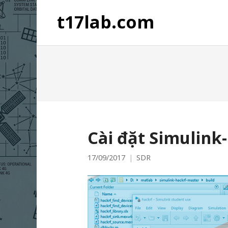
t17lab.com
Cài đặt Simulink
17/09/2017
SDR