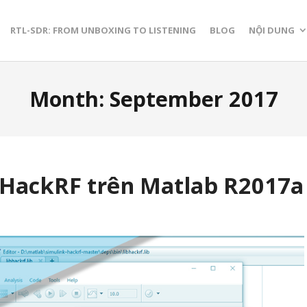
RTL-SDR: FROM UNBOXING TO LISTENING
BLOG
NỘI DUNG
Month:
September 2017
-HackRF trên Matlab R2017a