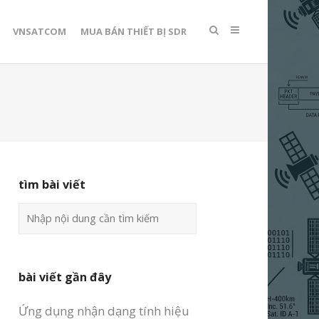
VNSATCOM
MUA BÁN THIẾT BỊ SDR
tìm bài viết
bài viết gần đây
Ứng dụng nhận dạng tính hiệu