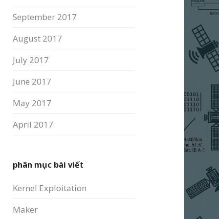
September 2017
August 2017
July 2017
June 2017
May 2017
April 2017
phân mục bài viết
Kernel Exploitation
Maker