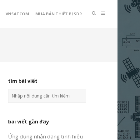
VNSATCOM
MUA BÁN THIẾT BỊ SDR
tìm bài viết
bài viết gần đây
Ứng dụng nhận dạng tính hiệu