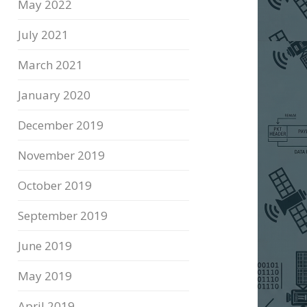
May 2022
July 2021
March 2021
January 2020
December 2019
November 2019
October 2019
September 2019
June 2019
May 2019
April 2019