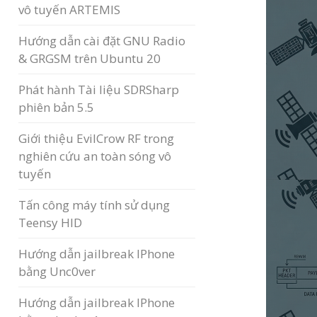
vô tuyến ARTEMIS
Hướng dẫn cài đặt GNU Radio
& GRGSM trên Ubuntu 20
Phát hành Tài liệu SDRSharp
phiên bản 5.5
Giới thiệu EvilCrow RF trong
nghiên cứu an toàn sóng vô
tuyến
Tấn công máy tính sử dụng
Teensy HID
Hướng dẫn jailbreak IPhone
bằng Unc0ver
Hướng dẫn jailbreak IPhone