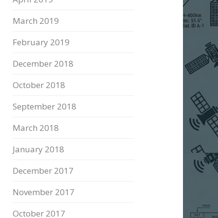
March 2019
February 2019
December 2018
October 2018
September 2018
March 2018
January 2018
December 2017
November 2017
October 2017