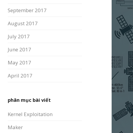
September 2017
August 2017
July 2017
June 2017
May 2017
April 2017
phân mục bài viết
Kernel Exploitation
Maker