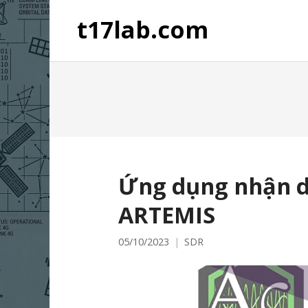
t17lab.com
Ứng dụng nhận d
ARTEMIS
05/10/2023
SDR