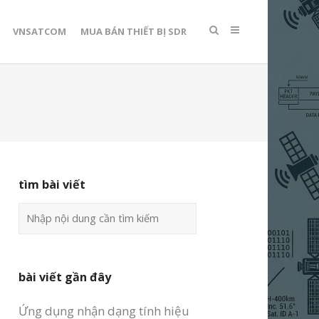
VNSATCOM
MUA BÁN THIẾT BỊ SDR
tìm bài viết
bài viết gần đây
Ứng dụng nhận dạng tính hiệu