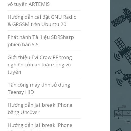
vô tuyến ARTEMIS
Hướng dẫn cài đặt GNU Radio
& GRGSM trên Ubuntu 20
Phát hành Tài liệu SDRSharp
phiên bản 5.5
Giới thiệu EvilCrow RF trong
nghiên cứu an toàn sóng vô
tuyến
Tấn công máy tính sử dụng
Teensy HID
Hướng dẫn jailbreak IPhone
bằng Unc0ver
Hướng dẫn jailbreak IPhone