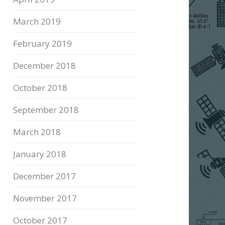
March 2019
February 2019
December 2018
October 2018
September 2018
March 2018
January 2018
December 2017
November 2017
October 2017