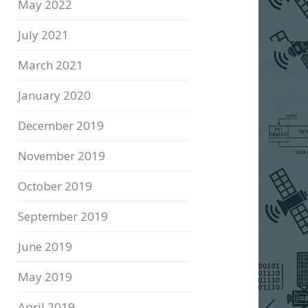
May 2022
July 2021
March 2021
January 2020
December 2019
November 2019
October 2019
September 2019
June 2019
May 2019
April 2019