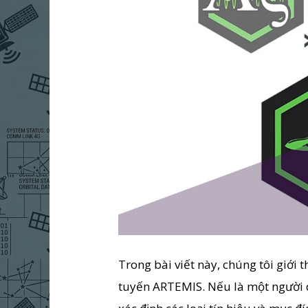
Trong bài viết này, chúng tôi giới 
tuyến ARTEMIS. Nếu là một người dù