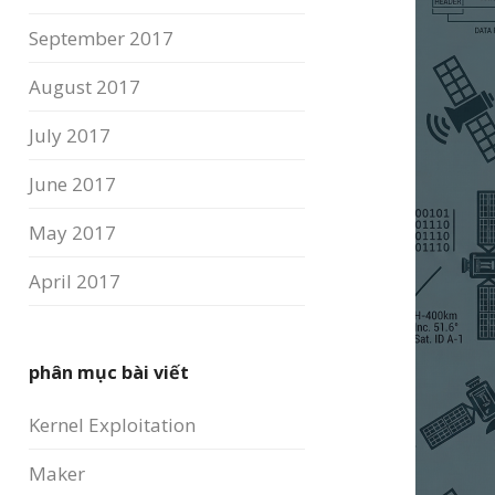
September 2017
August 2017
July 2017
June 2017
May 2017
April 2017
phân mục bài viết
Kernel Exploitation
Maker