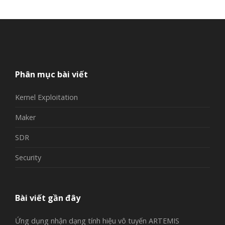
Phân mục bài viết
Kernel Exploitation
Maker
SDR
Security
Bài viết gần đây
Ứng dụng nhận dạng tính hiệu vô tuyến ARTEMIS