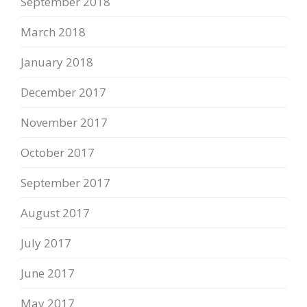
September 2018
March 2018
January 2018
December 2017
November 2017
October 2017
September 2017
August 2017
July 2017
June 2017
May 2017