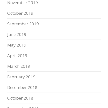
November 2019
October 2019
September 2019
June 2019
May 2019
April 2019
March 2019
February 2019
December 2018
October 2018