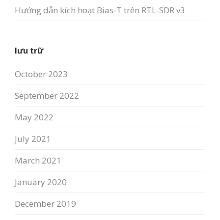
Hướng dẫn kích hoạt Bias-T trên RTL-SDR v3
lưu trữ
October 2023
September 2022
May 2022
July 2021
March 2021
January 2020
December 2019