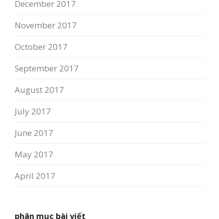
December 2017
November 2017
October 2017
September 2017
August 2017
July 2017
June 2017
May 2017
April 2017
phân mục bài viết