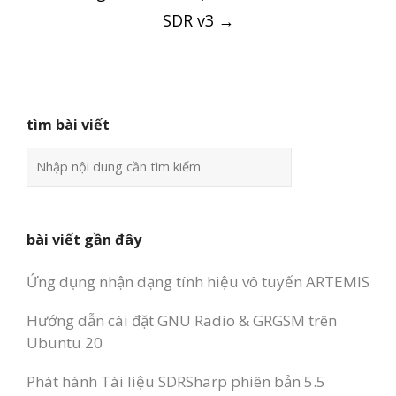
navigation
SDR v3
→
tìm bài viết
bài viết gần đây
Ứng dụng nhận dạng tính hiệu vô tuyến ARTEMIS
Hướng dẫn cài đặt GNU Radio & GRGSM trên
Ubuntu 20
Phát hành Tài liệu SDRSharp phiên bản 5.5