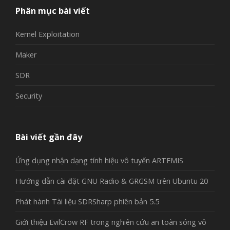
Phân mục bài viết
Kernel Exploitation
Maker
SDR
Security
Bài viết gần đây
Ứng dụng nhận dạng tính hiệu vô tuyến ARTEMIS
Hướng dẫn cài đặt GNU Radio & GRGSM trên Ubuntu 20
Phát hành Tài liệu SDRSharp phiên bản 5.5
Giới thiệu EvilCrow RF trong nghiên cứu an toàn sóng vô