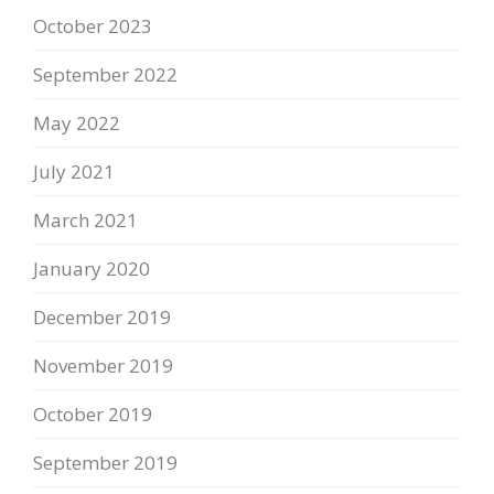
October 2023
September 2022
May 2022
July 2021
March 2021
January 2020
December 2019
November 2019
October 2019
September 2019