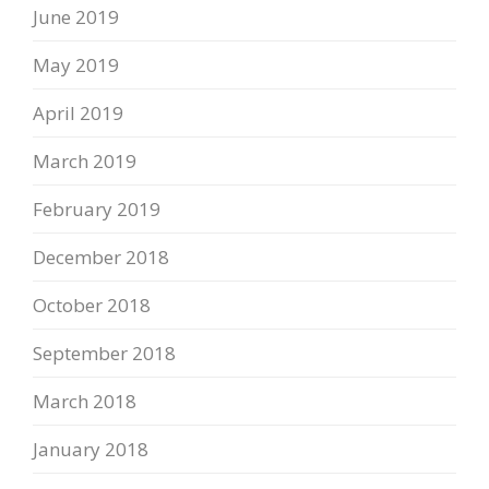
June 2019
May 2019
April 2019
March 2019
February 2019
December 2018
October 2018
September 2018
March 2018
January 2018