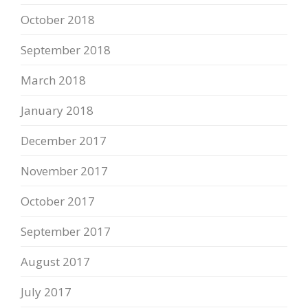
October 2018
September 2018
March 2018
January 2018
December 2017
November 2017
October 2017
September 2017
August 2017
July 2017