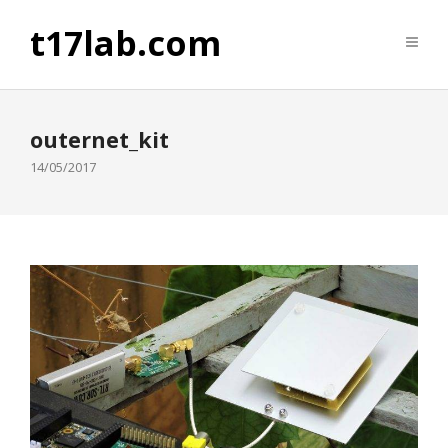
t17lab.com
outernet_kit
14/05/2017