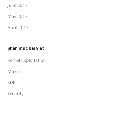
June 2017
May 2017
April 2017
phân mục bài viết
Kernel Exploitation
Maker
SDR
Security