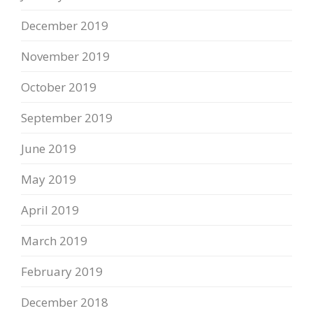
December 2019
November 2019
October 2019
September 2019
June 2019
May 2019
April 2019
March 2019
February 2019
December 2018