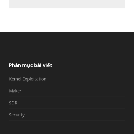
Phân mục bài viết
Kernel Exploitation
Maker
SDR
Security