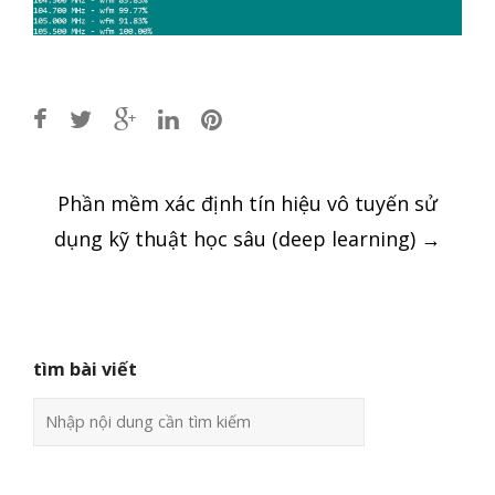
Post
Phần mềm xác định tín hiệu vô tuyến sử
navigation
dụng kỹ thuật học sâu (deep learning)
→
tìm bài viết