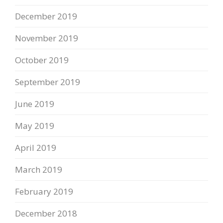
December 2019
November 2019
October 2019
September 2019
June 2019
May 2019
April 2019
March 2019
February 2019
December 2018