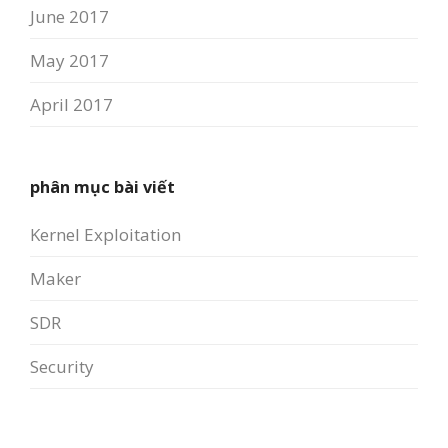
June 2017
May 2017
April 2017
phân mục bài viết
Kernel Exploitation
Maker
SDR
Security