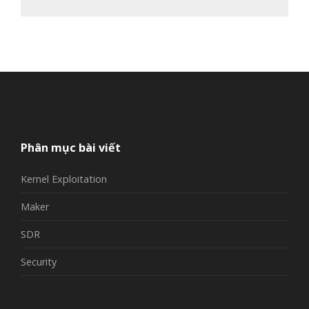
Phân mục bài viết
Kernel Exploitation
Maker
SDR
Security