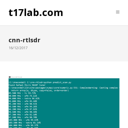
t17lab.com
cnn-rtlsdr
16/12/2017