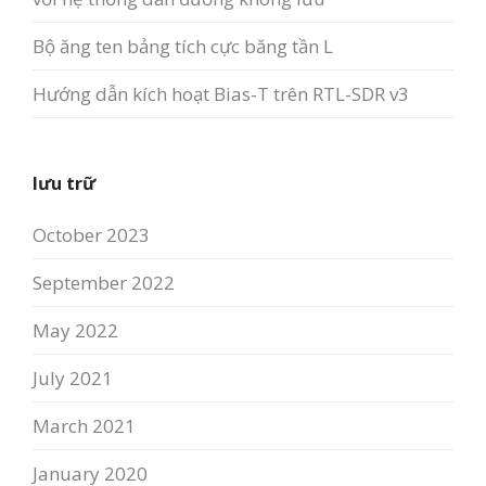
Bộ ăng ten bảng tích cực băng tần L
Hướng dẫn kích hoạt Bias-T trên RTL-SDR v3
lưu trữ
October 2023
September 2022
May 2022
July 2021
March 2021
January 2020