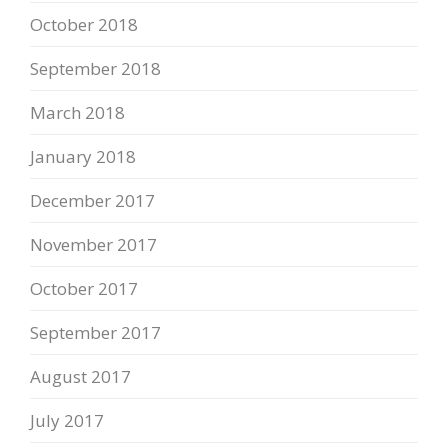
October 2018
September 2018
March 2018
January 2018
December 2017
November 2017
October 2017
September 2017
August 2017
July 2017