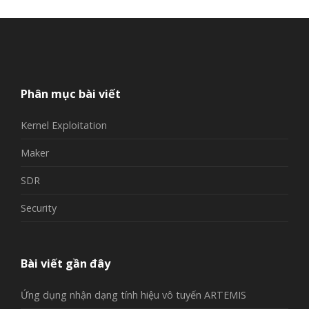
Phân mục bài viết
Kernel Exploitation
Maker
SDR
Security
Bài viết gần đây
Ứng dụng nhận dạng tính hiệu vô tuyến ARTEMIS