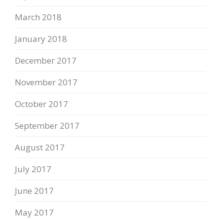
March 2018
January 2018
December 2017
November 2017
October 2017
September 2017
August 2017
July 2017
June 2017
May 2017