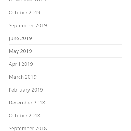
October 2019
September 2019
June 2019
May 2019
April 2019
March 2019
February 2019
December 2018
October 2018
September 2018