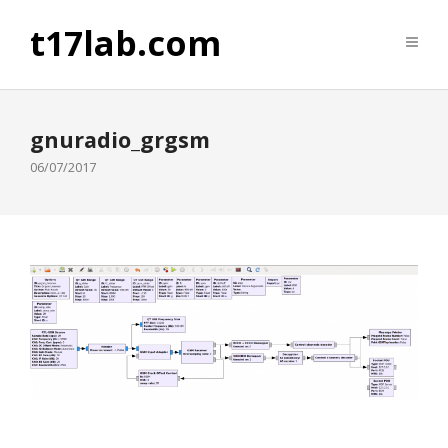
t17lab.com
gnuradio_grgsm
06/07/2017