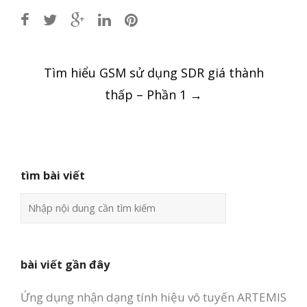
Post
Tìm hiểu GSM sử dụng SDR giá thành
navigation
thấp – Phần 1
→
tìm bài viết
bài viết gần đây
Ứng dụng nhận dạng tính hiệu vô tuyến ARTEMIS