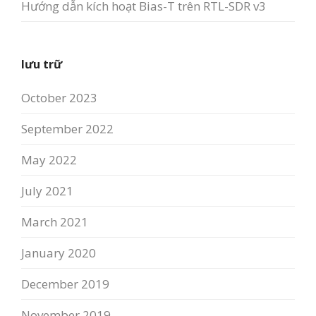
Hướng dẫn kích hoạt Bias-T trên RTL-SDR v3
lưu trữ
October 2023
September 2022
May 2022
July 2021
March 2021
January 2020
December 2019
November 2019