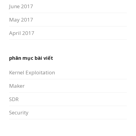
June 2017
May 2017
April 2017
phân mục bài viết
Kernel Exploitation
Maker
SDR
Security