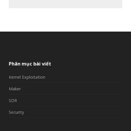
Phân mục bài viết
Kernel Exploitation
Maker
SDR
Security