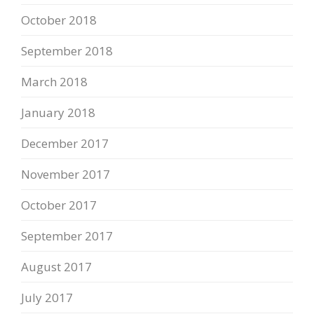
October 2018
September 2018
March 2018
January 2018
December 2017
November 2017
October 2017
September 2017
August 2017
July 2017