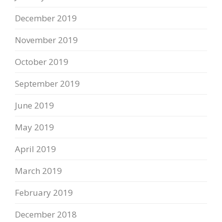
December 2019
November 2019
October 2019
September 2019
June 2019
May 2019
April 2019
March 2019
February 2019
December 2018