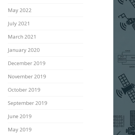
May 2022
July 2021
March 2021
January 2020
December 2019
November 2019
October 2019
September 2019
June 2019
May 2019