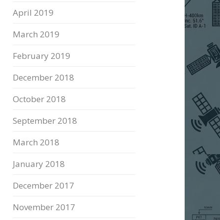
April 2019
March 2019
February 2019
December 2018
October 2018
September 2018
March 2018
January 2018
December 2017
November 2017