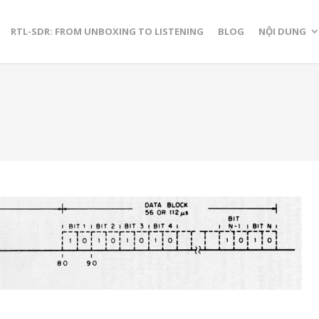
RTL-SDR: FROM UNBOXING TO LISTENING
BLOG
NỘI DUNG