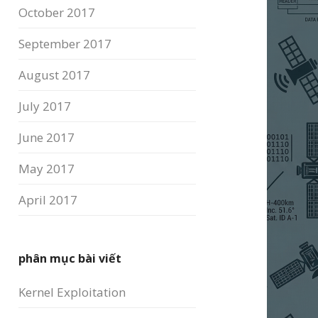
October 2017
September 2017
August 2017
July 2017
June 2017
May 2017
April 2017
phân mục bài viết
Kernel Exploitation