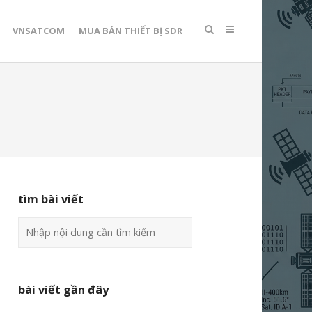
VNSATCOM
MUA BÁN THIẾT BỊ SDR
tìm bài viết
bài viết gần đây