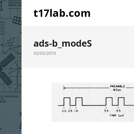
t17lab.com
ads-b_modeS
02/03/2019