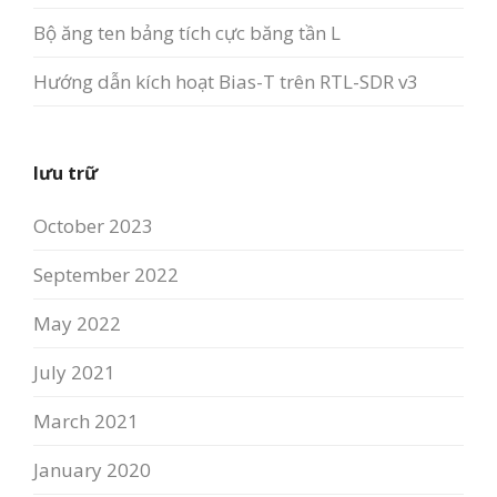
Bộ ăng ten bảng tích cực băng tần L
Hướng dẫn kích hoạt Bias-T trên RTL-SDR v3
lưu trữ
October 2023
September 2022
May 2022
July 2021
March 2021
January 2020