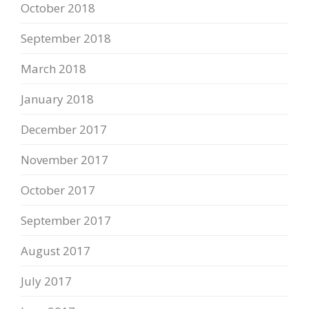
October 2018
September 2018
March 2018
January 2018
December 2017
November 2017
October 2017
September 2017
August 2017
July 2017