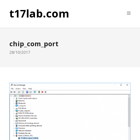
t17lab.com
chip_com_port
28/10/2017