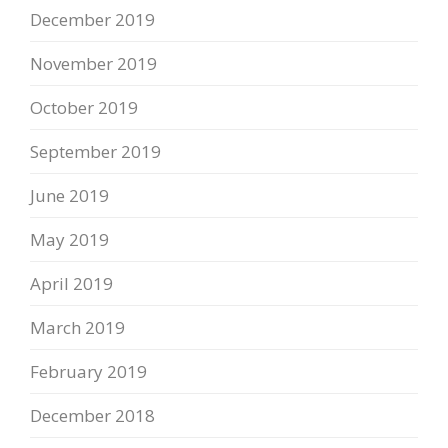
December 2019
November 2019
October 2019
September 2019
June 2019
May 2019
April 2019
March 2019
February 2019
December 2018