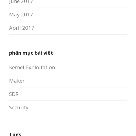
June 2017
May 2017
April 2017
phân mục bài viết
Kernel Exploitation
Maker
SDR
Security
Tags