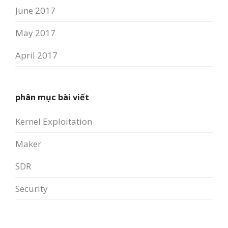
June 2017
May 2017
April 2017
phân mục bài viết
Kernel Exploitation
Maker
SDR
Security