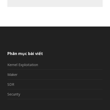
Phân mục bài viết
Kernel Exploitation
Maker
SDR
Security