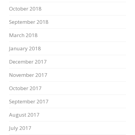
October 2018
September 2018
March 2018
January 2018
December 2017
November 2017
October 2017
September 2017
August 2017
July 2017