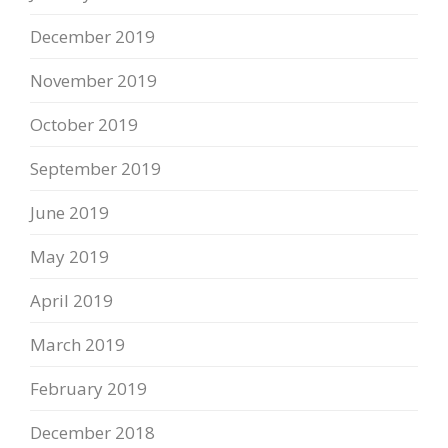
December 2019
November 2019
October 2019
September 2019
June 2019
May 2019
April 2019
March 2019
February 2019
December 2018