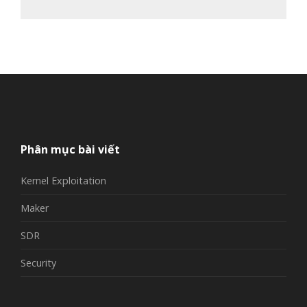
Phân mục bài viết
Kernel Exploitation
Maker
SDR
Security