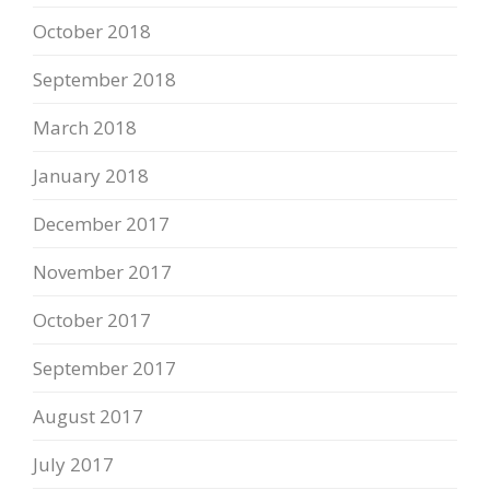
October 2018
September 2018
March 2018
January 2018
December 2017
November 2017
October 2017
September 2017
August 2017
July 2017