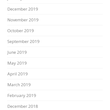
December 2019
November 2019
October 2019
September 2019
June 2019
May 2019
April 2019
March 2019
February 2019
December 2018