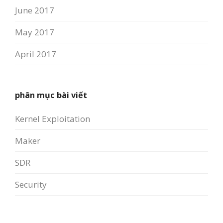
June 2017
May 2017
April 2017
phân mục bài viết
Kernel Exploitation
Maker
SDR
Security