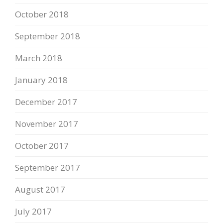
October 2018
September 2018
March 2018
January 2018
December 2017
November 2017
October 2017
September 2017
August 2017
July 2017