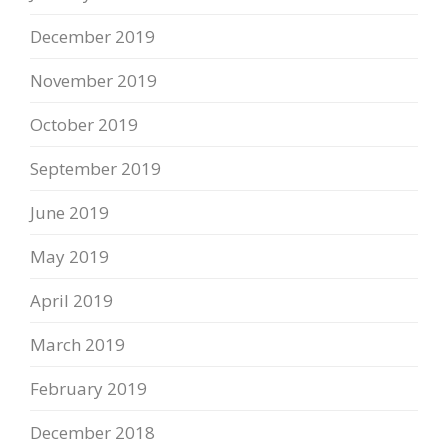
December 2019
November 2019
October 2019
September 2019
June 2019
May 2019
April 2019
March 2019
February 2019
December 2018