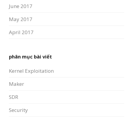
June 2017
May 2017
April 2017
phân mục bài viết
Kernel Exploitation
Maker
SDR
Security