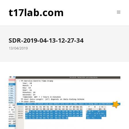
t17lab.com
SDR-2019-04-13-12-27-34
13/04/2019