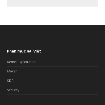
Phân mục bài viết
Kernel Exploitation
Maker
SDR
Security