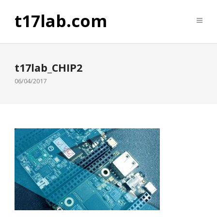
t17lab.com
t17lab_CHIP2
06/04/2017