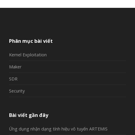
Phân mục bài viết
Kernel Exploitation
Maker
SDR
Security
Bài viết gần đây
Ứng dụng nhận dạng tính hiệu vô tuyến ARTEMIS