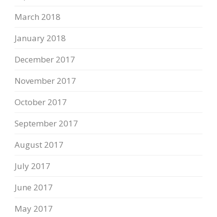
March 2018
January 2018
December 2017
November 2017
October 2017
September 2017
August 2017
July 2017
June 2017
May 2017