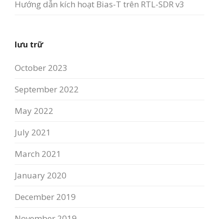
Hướng dẫn kích hoạt Bias-T trên RTL-SDR v3
lưu trữ
October 2023
September 2022
May 2022
July 2021
March 2021
January 2020
December 2019
November 2019