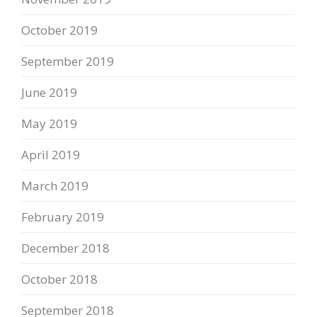
October 2019
September 2019
June 2019
May 2019
April 2019
March 2019
February 2019
December 2018
October 2018
September 2018