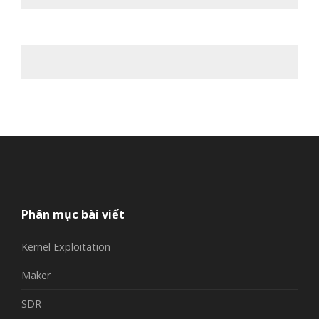
Phân mục bài viết
Kernel Exploitation
Maker
SDR