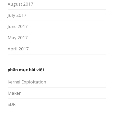
August 2017
July 2017
June 2017
May 2017
April 2017
phân mục bài viết
Kernel Exploitation
Maker
SDR