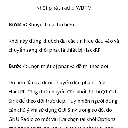
Khối phát radio WBFM
Bước 3:
Khuyếch đại tín hiệu
Khối này dùng khuếch đại các tín hiệu đầu vào và
chuyển sang khối phát là thiết bị HackRF.
Bước 4:
Chọn thiết bị phát và đồ thị theo dõi
Dữ liệu đầu ra được chuyển đến phần cứng
HackRF đồng thời chuyển đến khối đồ thị QT GUI
Sink để theo dõi trực tiếp. Tuy nhiên người dùng
cần chú ý khi sử dụng GUI Sink trong sơ đồ, do
GNU Radio có một vài lựa chọn tại khối Options