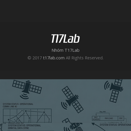
Nhóm T17Lab
© 2017
t17lab.com
All Rights Reserved.