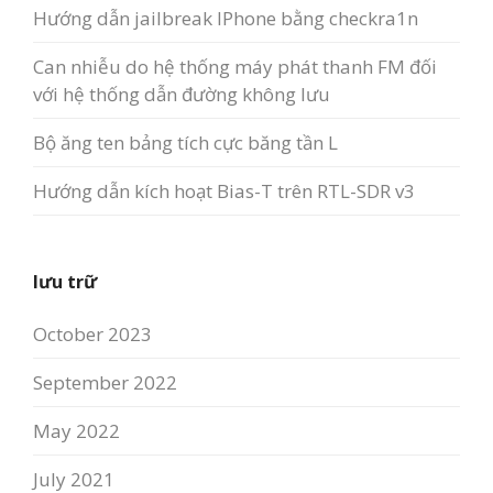
Hướng dẫn jailbreak IPhone bằng checkra1n
Can nhiễu do hệ thống máy phát thanh FM đối
với hệ thống dẫn đường không lưu
Bộ ăng ten bảng tích cực băng tần L
Hướng dẫn kích hoạt Bias-T trên RTL-SDR v3
lưu trữ
October 2023
September 2022
May 2022
July 2021