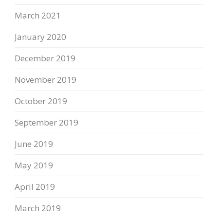
March 2021
January 2020
December 2019
November 2019
October 2019
September 2019
June 2019
May 2019
April 2019
March 2019