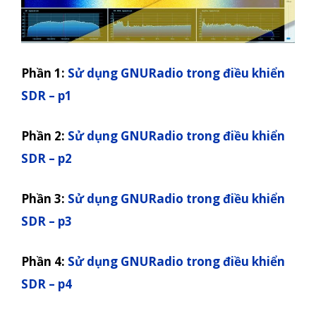
Phần 1:
Sử dụng GNURadio trong điều khiển
SDR – p1
Phần 2:
Sử dụng GNURadio trong điều khiển
SDR – p2
Phần 3:
Sử dụng GNURadio trong điều khiển
SDR – p3
Phần 4:
Sử dụng GNURadio trong điều khiển
SDR – p4