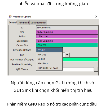
nhiễu và phát đi trong không gian
Người dùng cần chọn GUI tương thích với
GUI Sink khi chọn khối hiển thị tín hiệu
Phần mềm GNU Radio hỗ trợ các phần cứng đầu