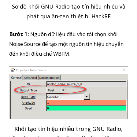
Sơ đồ khối GNU Radio tạo tín hiệu nhiễu và
phát qua ăn-ten thiết bị HackRF
Bước 1:
Nguồn dữ liệu đầu vào tôi chọn khối
Noise Source để tạo một nguồn tín hiệu chuyển
đến khối điều chế WBFM.
Khối tạo tín hiệu nhiễu trong GNU Radio,