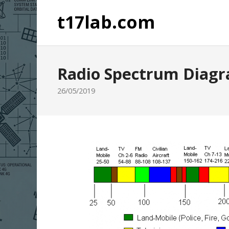
t17lab.com
Radio Spectrum Diag
26/05/2019