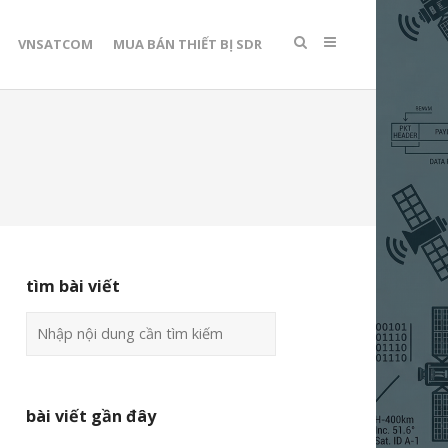
VNSATCOM
MUA BÁN THIẾT BỊ SDR
tìm bài viết
bài viết gần đây