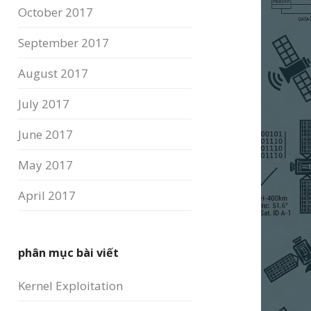
October 2017
September 2017
August 2017
July 2017
June 2017
May 2017
April 2017
phân mục bài viết
Kernel Exploitation