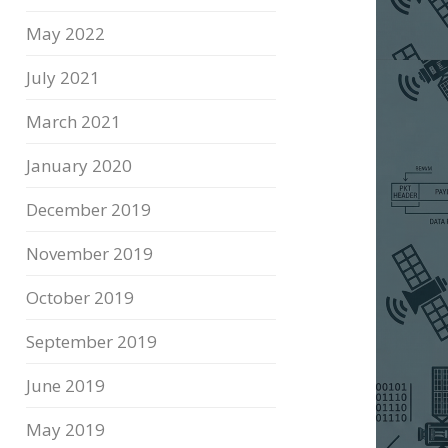
May 2022
July 2021
March 2021
January 2020
December 2019
November 2019
October 2019
September 2019
June 2019
May 2019