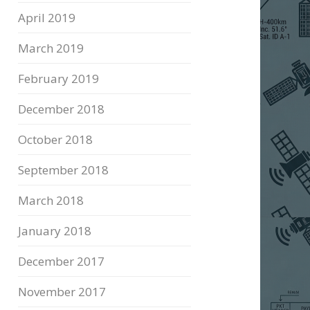
April 2019
March 2019
February 2019
December 2018
October 2018
September 2018
March 2018
January 2018
December 2017
November 2017