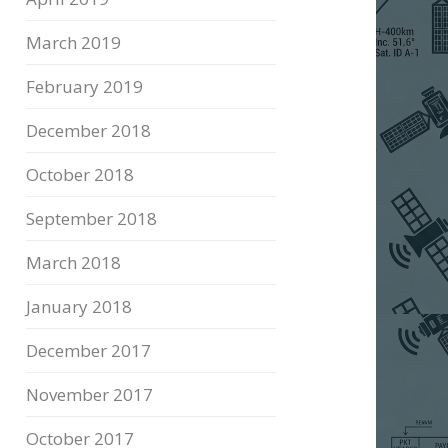
March 2019
February 2019
December 2018
October 2018
September 2018
March 2018
January 2018
December 2017
November 2017
October 2017