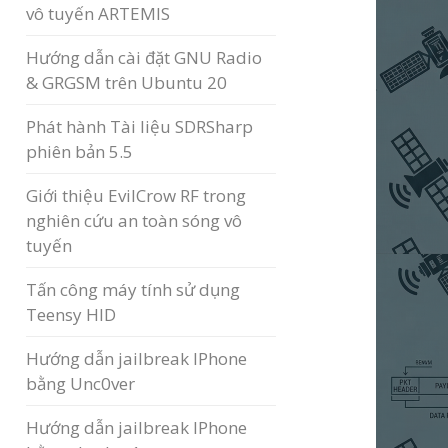
vô tuyến ARTEMIS
Hướng dẫn cài đặt GNU Radio
& GRGSM trên Ubuntu 20
Phát hành Tài liệu SDRSharp
phiên bản 5.5
Giới thiệu EvilCrow RF trong
nghiên cứu an toàn sóng vô
tuyến
Tấn công máy tính sử dụng
Teensy HID
Hướng dẫn jailbreak IPhone
bằng Unc0ver
Hướng dẫn jailbreak IPhone