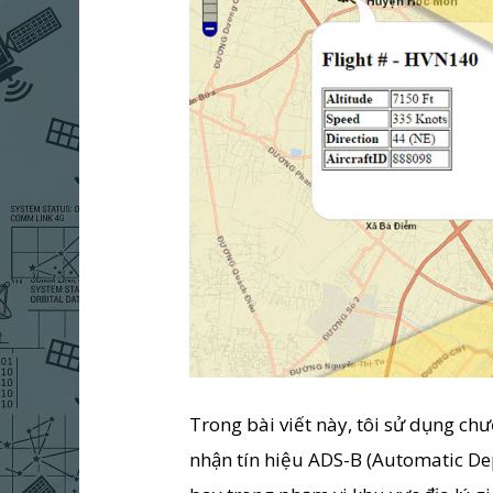
Trong bài viết này, tôi sử dụng ch
nhận tín hiệu ADS-B (Automatic D