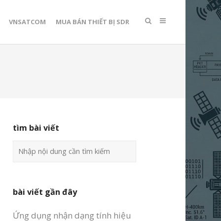
VNSATCOM
MUA BÁN THIẾT BỊ SDR
tìm bài viết
bài viết gần đây
Ứng dụng nhận dạng tính hiệu