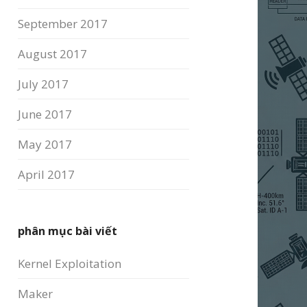
September 2017
August 2017
July 2017
June 2017
May 2017
April 2017
phân mục bài viết
Kernel Exploitation
Maker