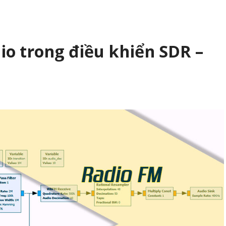
o trong điều khiển SDR –