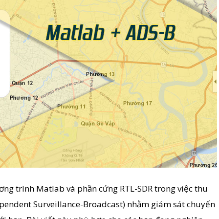
ương trình Matlab và phần cứng RTL-SDR trong việc thu
ependent Surveillance-Broadcast) nhằm giám sát chuyến