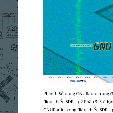
Phần 1: Sử dụng GNURadio trong đ
điều khiển SDR – p2 Phần 3: Sử dụ
GNURadio trong điều khiển SDR – p4