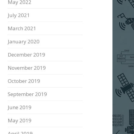
May 2022
July 2021
March 2021
January 2020
December 2019
November 2019
October 2019
September 2019
June 2019
May 2019
April 2019