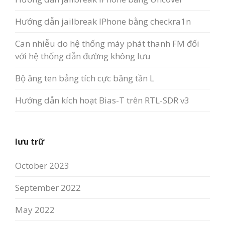
Hướng dẫn jailbreak IPhone bằng checkra1n
Can nhiễu do hệ thống máy phát thanh FM đối
với hệ thống dẫn đường không lưu
Bộ ăng ten bảng tích cực băng tần L
Hướng dẫn kích hoạt Bias-T trên RTL-SDR v3
lưu trữ
October 2023
September 2022
May 2022