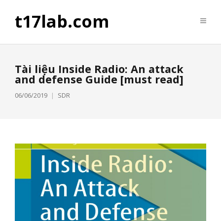
t17lab.com
Tài liệu Inside Radio: An attack
and defense Guide [must read]
06/06/2019
SDR